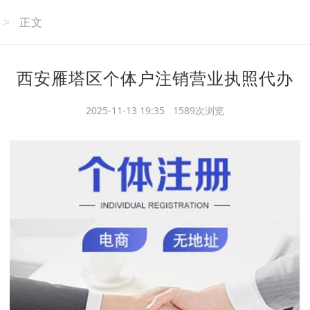
>
正文
西安雁塔区个体户注销营业执照代办
2025-11-13 19:35 1589次浏览