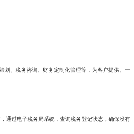
策划、税务咨询、财务定制化管理等，为客户提供、一
时，通过电子税务局系统，查询税务登记状态，确保没有