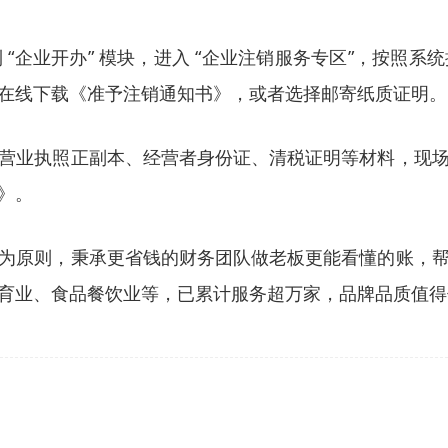
到
“
企业开办
”
模块，进入
“
企业注销服务专区
”
，按照系统
在线下载《准予注销通知书》，或者选择邮寄纸质证明。
营业执照正副本、经营者身份证、清税证明等材料，现
》。
为原则，秉承更省钱的财务团队做老板更能看懂的账，
育业、食品餐饮业等，已累计服务超万家，品牌品质值得