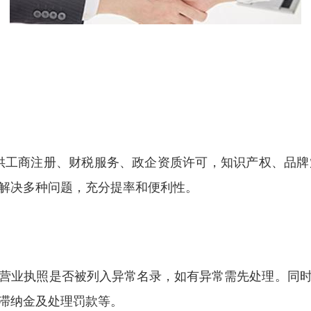
供工商注册、财税服务、政企资质许可，知识产权、品牌
解决多种问题，充分提率和便利性。
营业执照是否被列入异常名录，如有异常需先处理。同
滞纳金及处理罚款等。