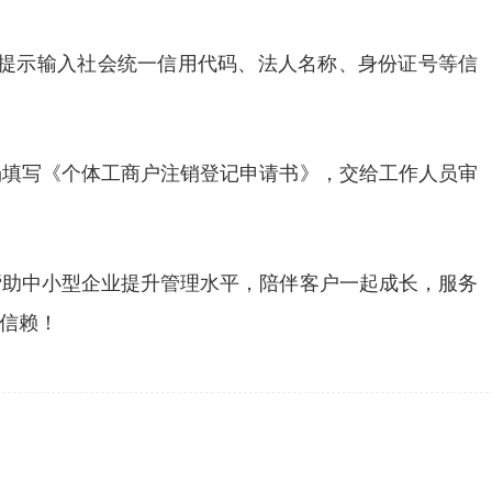
提示输入社会统一信用代码、法人名称、身份证号等信
场填写《个体工商户注销登记申请书》，交给工作人员审
帮助中小型企业提升管理水平，陪伴客户一起成长，服务
信赖！