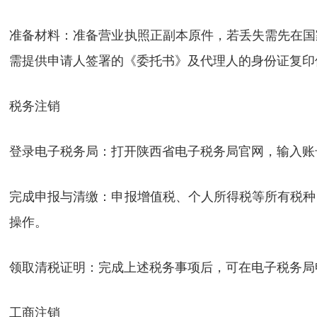
准备材料：准备营业执照正副本原件，若丢失需先在国
需提供申请人签署的《委托书》及代理人的身份证复印
税务注销
登录电子税务局：打开陕西省电子税务局官网，输入账
完成申报与清缴：申报增值税、个人所得税等所有税种
操作。
领取清税证明：完成上述税务事项后，可在电子税务局
工商注销