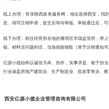
线上办理：登录陕西政务服务网，地址选择西安，找
息，填写注销申请，提交后等待审核。审核通过后，可
线下办理：前往经营所在地的雁塔区市场监管所，带上
核。材料没问题的话，当场就能领取《准予注销通知书
亿源小揽始终以诚信为本、协作，实事求是、敢于担当
行业涵盖房地产建筑业、生产制造业、批发零售业、教
西安亿源小揽企业管理咨询有限公司