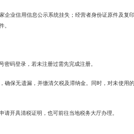
家企业信用信息公示系统挂失；经营者身份证原件及复
件。
号密码登录，若未注册过需先完成注册。
，确保无遗漏，并缴清欠税及滞纳金。同时，对未使用
申请开具清税证明，也可前往当地税务大厅办理。