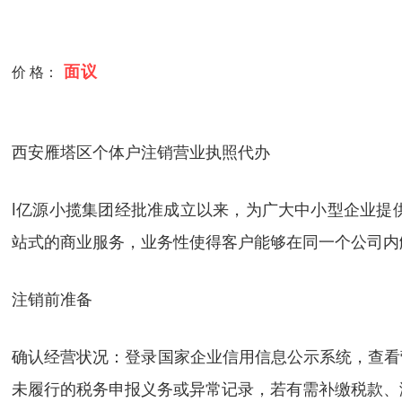
面议
价 格：
西安雁塔区个体户注销营业执照代办
l
亿源小揽集团经批准成立以来，为广大中小型企业提
站式的商业服务，业务性使得客户能够在同一个公司内
注销前准备
确认经营状况：登录国家企业信用信息公示系统，查看
未履行的税务申报义务或异常记录，若有需补缴税款、