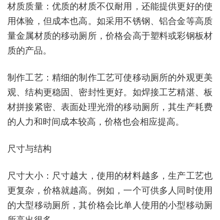
材质质量：优质的材质不仅耐用，还能提供更好的使
用体验，但成本也高。如采用不锈钢、铝合金等高质
量金属材质的移动厕所，价格会高于塑料或彩钢板材
质的产品。
制作工艺：精细的制作工艺可使移动厕所的外观更美
观、结构更稳固、密封性更好。如焊接工艺精湛、板
材拼接紧密、表面处理光滑的移动厕所，其生产耗费
的人力和时间成本较高，价格也会相应提高。
尺寸与结构
尺寸大小：尺寸越大，使用的材料越多，生产工艺也
更复杂，价格就越高。例如，一个可供多人同时使用
的大型移动厕所，其价格会比单人使用的小型移动厕
所高出很多。