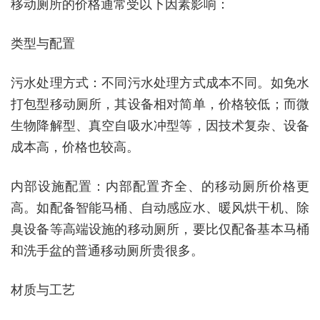
移动厕所的价格通常受以下因素影响：
类型与配置
污水处理方式：不同污水处理方式成本不同。如免水
打包型移动厕所，其设备相对简单，价格较低；而微
生物降解型、真空自吸水冲型等，因技术复杂、设备
成本高，价格也较高。
内部设施配置：内部配置齐全、的移动厕所价格更
高。如配备智能马桶、自动感应水、暖风烘干机、除
臭设备等高端设施的移动厕所，要比仅配备基本马桶
和洗手盆的普通移动厕所贵很多。
材质与工艺