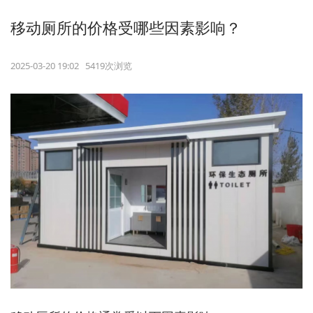
移动厕所的价格受哪些因素影响？
2025-03-20 19:02 5419次浏览