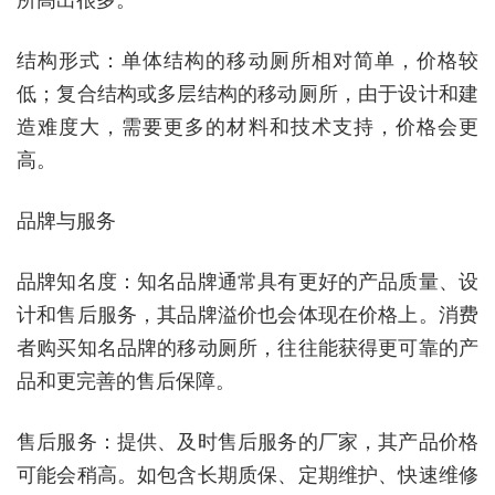
结构形式：单体结构的移动厕所相对简单，价格较
低；复合结构或多层结构的移动厕所，由于设计和建
造难度大，需要更多的材料和技术支持，价格会更
高。
品牌与服务
品牌知名度：知名品牌通常具有更好的产品质量、设
计和售后服务，其品牌溢价也会体现在价格上。消费
者购买知名品牌的移动厕所，往往能获得更可靠的产
品和更完善的售后保障。
售后服务：提供、及时售后服务的厂家，其产品价格
可能会稍高。如包含长期质保、定期维护、快速维修