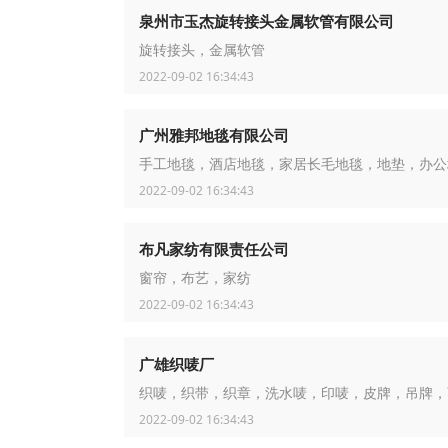
泉州市玉杰旋转接头金属软管有限公司
旋转接头，金属软管
2022-09-02 16:34:43
广州雅邦地毯有限公司
手工地毯，酒店地毯，家居长毛地毯，地垫，办公
2022-09-02 16:34:43
布凡家纺有限责任公司
窗帘，布艺，家纺
2022-09-02 16:34:43
广雄织唛厂
织唛，织带，织章，洗水唛，印唛，皮牌，吊牌，
2022-09-02 16:34:43