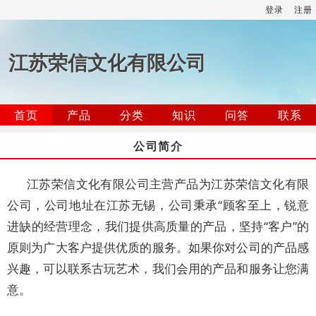
登录
注册
江苏荣信文化有限公司
首页
产品
分类
知识
问答
联系
公司简介
江苏荣信文化有限公司主营产品为江苏荣信文化有限
公司，公司地址在江苏无锡，公司秉承“顾客至上，锐意
进缺的经营理念，我们提供高质量的产品，坚持“客户”的
原则为广大客户提供优质的服务。如果你对公司的产品感
兴趣，可以联系古玩艺术，我们会用的产品和服务让您满
意。