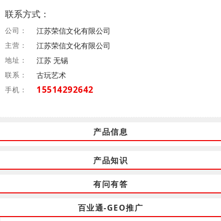
联系方式：
公司：
江苏荣信文化有限公司
主营：
江苏荣信文化有限公司
地址：
江苏 无锡
联系：
古玩艺术
15514292642
手机：
产品信息
产品知识
有问有答
百业通-GEO推广