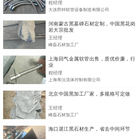
程经理
大连昂特软管设备制造有限公司
河南蒙古黑墓碑石材定制，中国黑花岗
岩大宗批发
王经理
峰磊石材加工厂
上海回气金属软管出售，质优价廉，行
业
程经理
上海蒂沅流体控制有限公司
北京中国黑加工厂家，多规格可定做
王经理
峰磊石材加工厂
海口湛江黑石材生产，省去中间环节