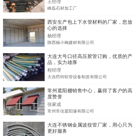
王经理
峰磊石材加工厂
西安生产包上下水管材料的厂家，您放
心的选择
杨经理
陕西杨小梅建材有限公司
大连大号口径高压胶管订购，优质的产
品，实力雄厚
程经理
大连昂特软管设备制造有限公司
常州遮阳棚销售中心，赢得了客户的高
度赞誉
张家成
常州常佳遮阳篷有限公司
大连不锈钢金属波纹管厂家，用心只为
更好服务