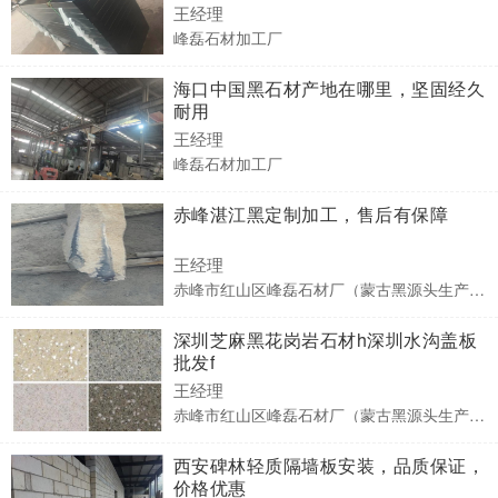
王经理
峰磊石材加工厂
海口中国黑石材产地在哪里，坚固经久
耐用
王经理
峰磊石材加工厂
赤峰湛江黑定制加工，售后有保障
王经理
赤峰市红山区峰磊石材厂（蒙古黑源头生产厂家）
深圳芝麻黑花岗岩石材h深圳水沟盖板
批发f
王经理
赤峰市红山区峰磊石材厂（蒙古黑源头生产厂家）
西安碑林轻质隔墙板安装，品质保证，
价格优惠