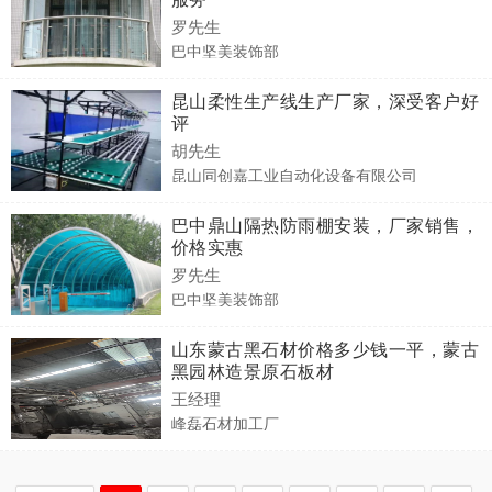
罗先生
巴中坚美装饰部
昆山柔性生产线生产厂家，深受客户好
评
胡先生
昆山同创嘉工业自动化设备有限公司
巴中鼎山隔热防雨棚安装，厂家销售，
价格实惠
罗先生
巴中坚美装饰部
山东蒙古黑石材价格多少钱一平，蒙古
黑园林造景原石板材
王经理
峰磊石材加工厂