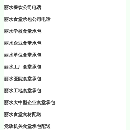
丽水餐饮公司电话
丽水食堂承包公司电话
丽水学校食堂承包
丽水企业食堂承包
丽水单位食堂承包
丽水工厂食堂承包
丽水医院食堂承包
丽水工地食堂承包
丽水大中型企业食堂承包
丽水食堂食材配送
党政机关食堂承包配送