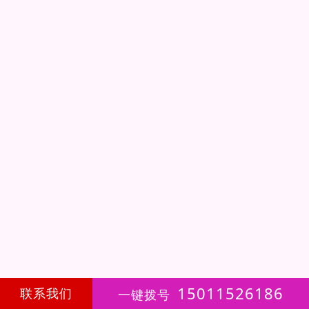
15011526186
联系我们
一键拨号